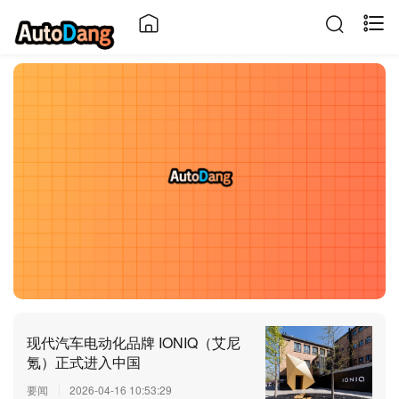
现代汽车电动化品牌 IONIQ（艾尼
氪）正式进入中国
要闻
2026-04-16 10:53:29