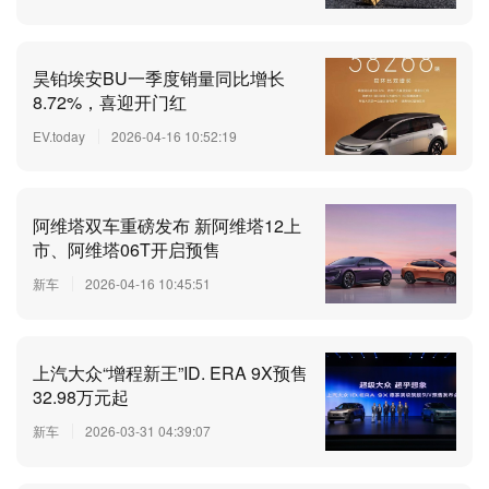
昊铂埃安BU一季度销量同比增长
8.72%，喜迎开门红
EV.today
2026-04-16 10:52:19
阿维塔双车重磅发布 新阿维塔12上
市、阿维塔06T开启预售
新车
2026-04-16 10:45:51
上汽大众“增程新王”ID. ERA 9X预售
32.98万元起
新车
2026-03-31 04:39:07